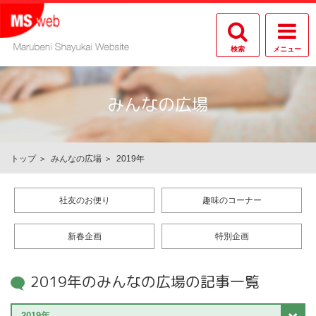
検索
メニュー
みんなの広場
トップ
みんなの広場
2019年
社友のお便り
趣味のコーナー
新春企画
特別企画
2019年のみんなの広場の記事一覧
2019年