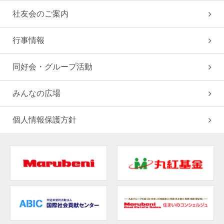
社友会のご案内
行事情報
同好会・グループ活動
みんなの広場
個人情報保護方針